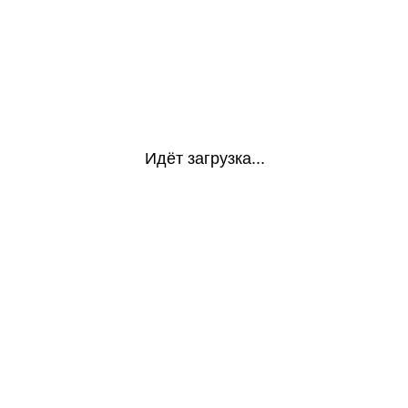
Идёт загрузка...