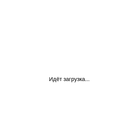
Идёт загрузка...