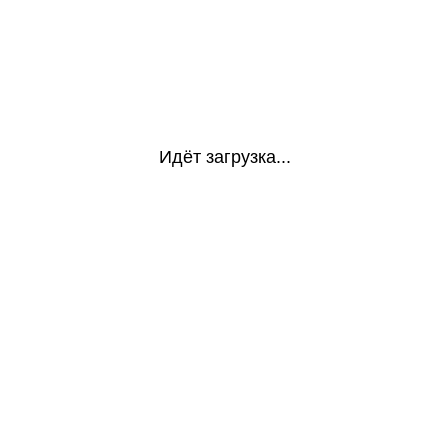
Идёт загрузка...