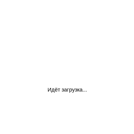
Идёт загрузка...