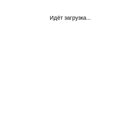
Идёт загрузка...