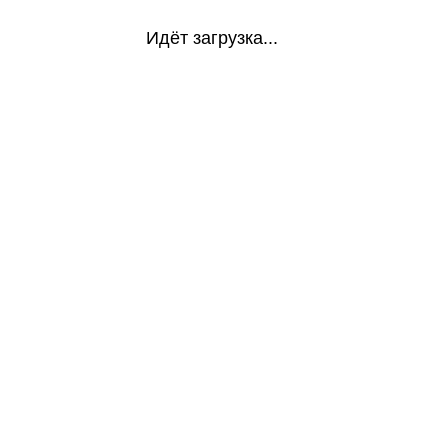
Идёт загрузка...