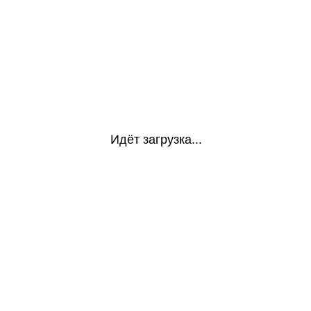
Идёт загрузка...