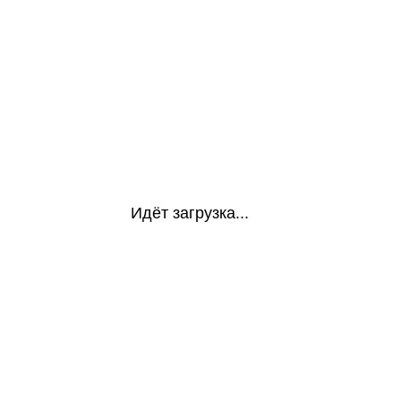
Идёт загрузка...