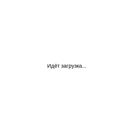
Идёт загрузка...