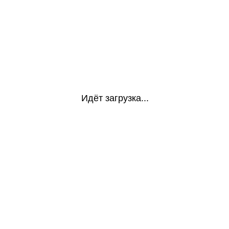
Идёт загрузка...