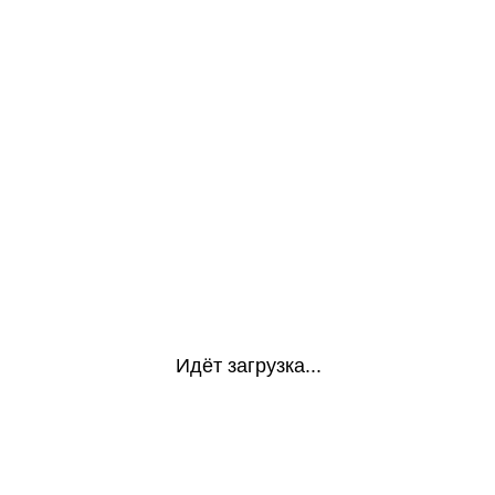
Идёт загрузка...