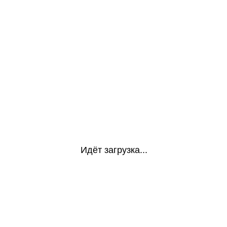
Идёт загрузка...