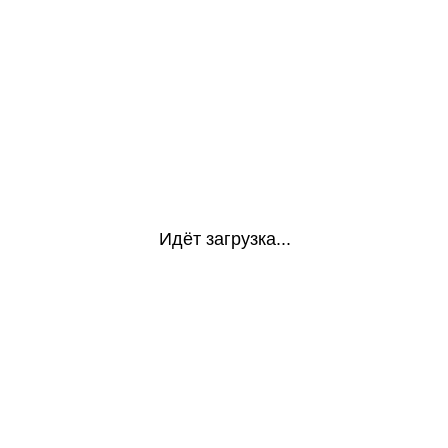
Идёт загрузка...