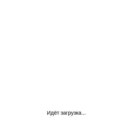
Идёт загрузка...