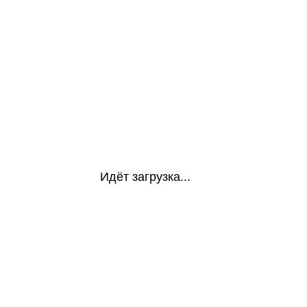
Идёт загрузка...