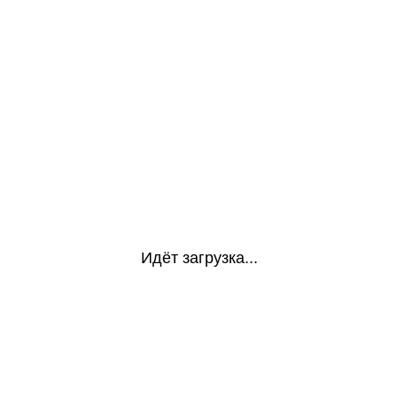
Идёт загрузка...