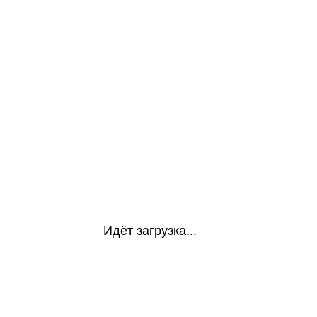
Идёт загрузка...