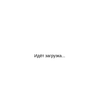
Идёт загрузка...