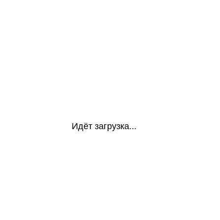
Идёт загрузка...