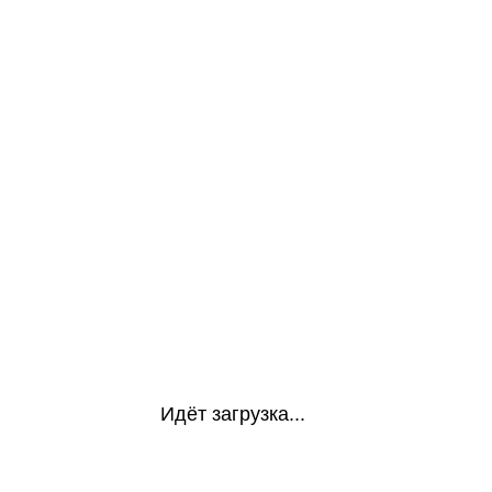
Идёт загрузка...