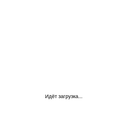
Идёт загрузка...