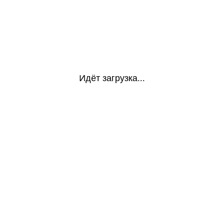
Идёт загрузка...