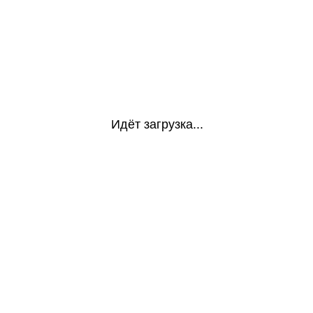
Идёт загрузка...