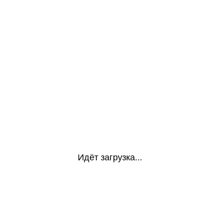
Идёт загрузка...