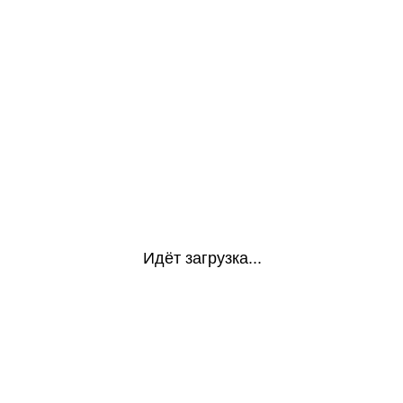
Идёт загрузка...