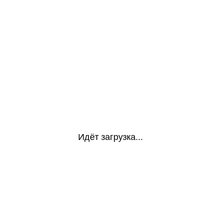
Идёт загрузка...