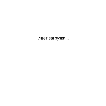
Идёт загрузка...