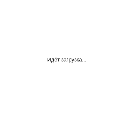
Идёт загрузка...