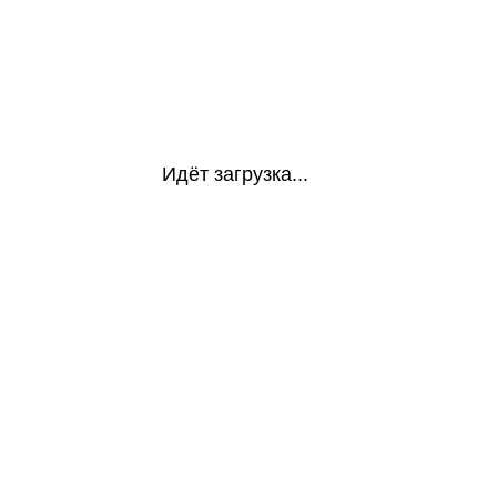
Идёт загрузка...