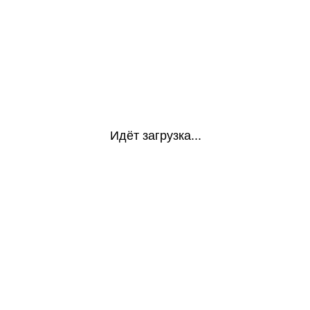
Идёт загрузка...