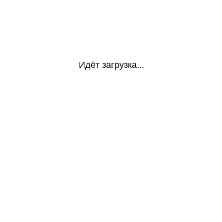
Идёт загрузка...