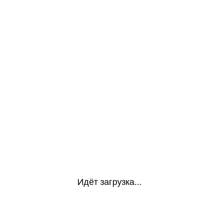
Идёт загрузка...