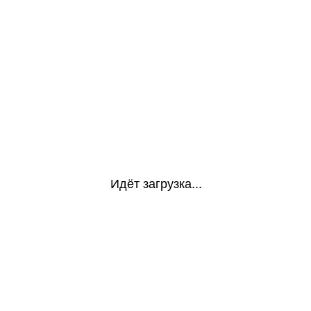
Идёт загрузка...