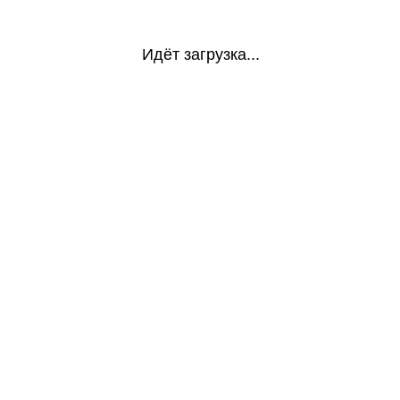
Идёт загрузка...