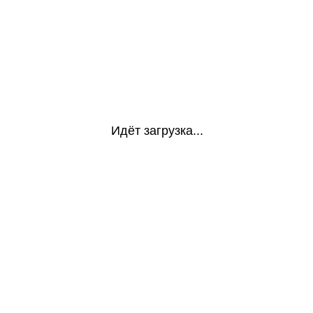
Идёт загрузка...