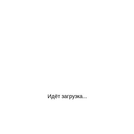
Идёт загрузка...