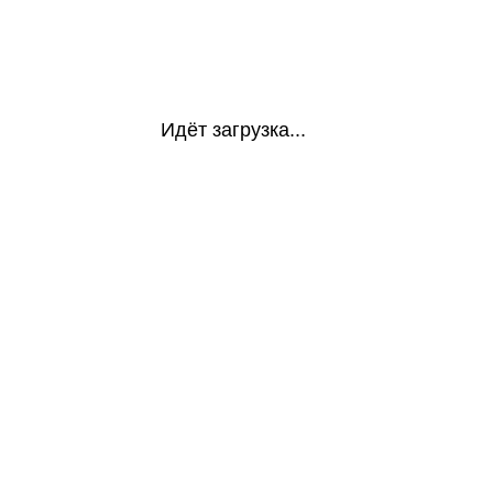
Идёт загрузка...