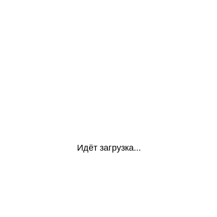
Идёт загрузка...