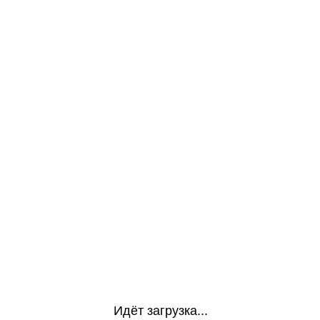
Идёт загрузка...