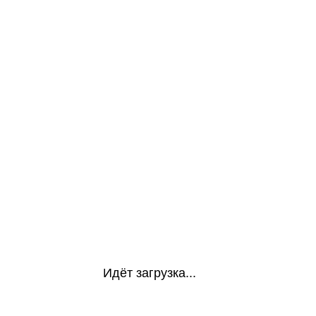
Идёт загрузка...