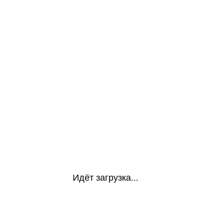
Идёт загрузка...