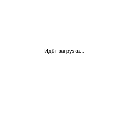
Идёт загрузка...