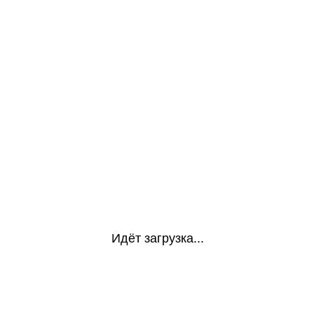
Идёт загрузка...