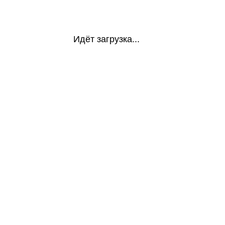
Идёт загрузка...