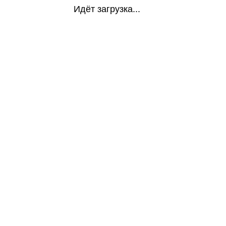
Идёт загрузка...