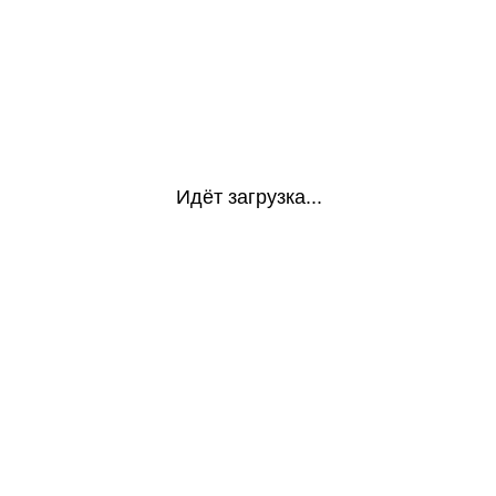
Идёт загрузка...