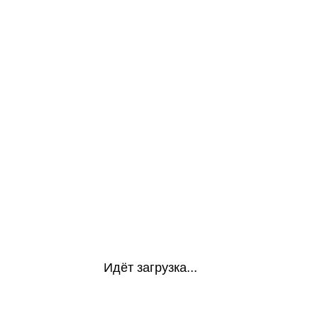
Идёт загрузка...