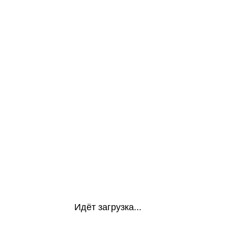
Идёт загрузка...