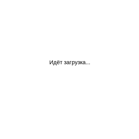
Идёт загрузка...