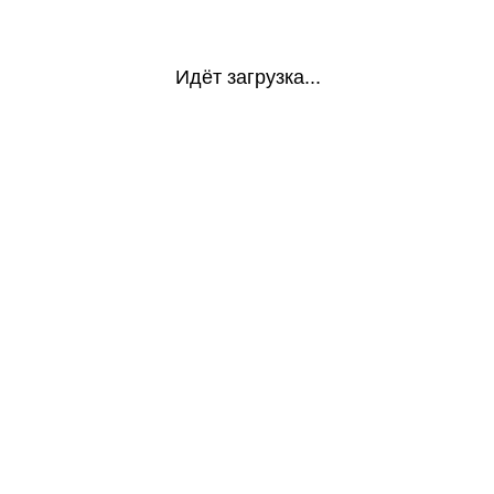
Идёт загрузка...